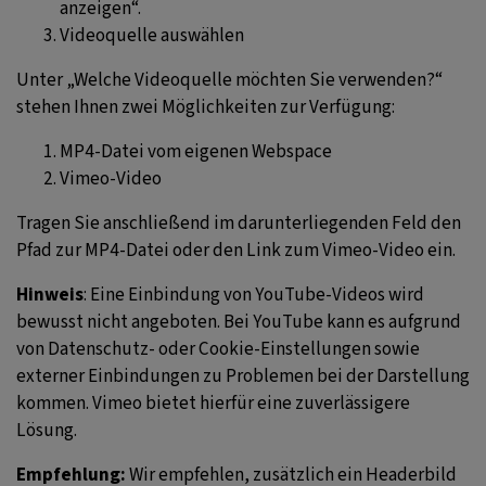
anzeigen“.
Videoquelle auswählen
Unter „Welche Videoquelle möchten Sie verwenden?“
stehen Ihnen zwei Möglichkeiten zur Verfügung:
MP4-Datei vom eigenen Webspace
Vimeo-Video
Tragen Sie anschließend im darunterliegenden Feld den
Pfad zur MP4-Datei oder den Link zum Vimeo-Video ein.
Hinweis
: Eine Einbindung von YouTube-Videos wird
bewusst nicht angeboten. Bei YouTube kann es aufgrund
von Datenschutz- oder Cookie-Einstellungen sowie
externer Einbindungen zu Problemen bei der Darstellung
kommen. Vimeo bietet hierfür eine zuverlässigere
Lösung.
Empfehlung:
Wir empfehlen, zusätzlich ein Headerbild