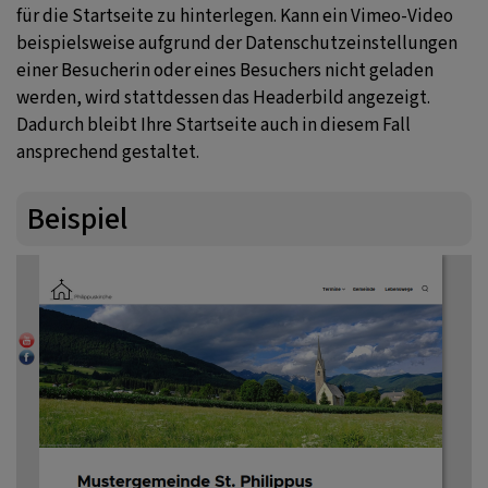
für die Startseite zu hinterlegen. Kann ein Vimeo-Video
beispielsweise aufgrund der Datenschutzeinstellungen
einer Besucherin oder eines Besuchers nicht geladen
werden, wird stattdessen das Headerbild angezeigt.
Dadurch bleibt Ihre Startseite auch in diesem Fall
ansprechend gestaltet.
Beispiel