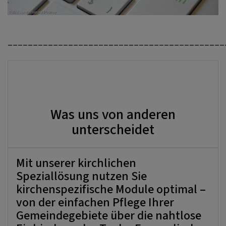
___________________________________________
Was uns von anderen
unterscheidet
Mit unserer kirchlichen
Speziallösung nutzen Sie
kirchenspezifische Module optimal –
von der einfachen Pflege Ihrer
Gemeindegebiete über die nahtlose