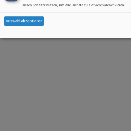
Diesen Schalter nutzen, um alle Dienste zu aktivieren/deaktivieren.
Auswahl akzeptieren