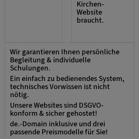
Kirchen-
Website
braucht.
Wir garantieren Ihnen persönliche
Begleitung & individuelle
Schulungen.
Ein einfach zu bedienendes System,
technisches Vorwissen ist nicht
nötig.
Unsere Websites sind DSGVO-
konform & sicher gehostet!
de.-Domain inklusive und drei
passende Preismodelle für Sie!