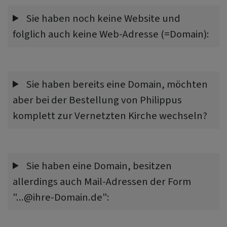
Sie haben noch keine Website und
folglich auch keine Web-Adresse (=Domain):
Sie haben bereits eine Domain, möchten
aber bei der Bestellung von Philippus
komplett zur Vernetzten Kirche wechseln?
Sie haben eine Domain, besitzen
allerdings auch Mail-Adressen der Form
"...@ihre-Domain.de":