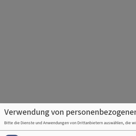
Verwendung von personenbezogenen
Bitte die Dienste und Anwendungen von Drittanbietern auswählen, die w