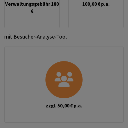
Verwaltungsgebühr 180
100,00 € p.a.
€
mit Besucher-Analyse-Tool
zzgl. 50,00 € p.a.