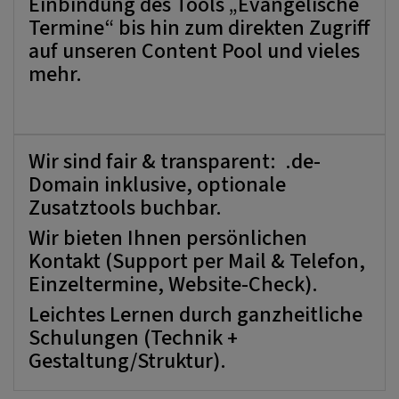
Einbindung des Tools „Evangelische
Termine“ bis hin zum direkten Zugriff
auf unseren Content Pool und vieles
mehr.
Wir sind fair & transparent: .de-
Domain inklusive, optionale
Zusatztools buchbar.
Wir bieten Ihnen persönlichen
Kontakt (Support per Mail & Telefon,
Einzeltermine, Website-Check).
Leichtes Lernen durch ganzheitliche
Schulungen (Technik +
Gestaltung/Struktur).