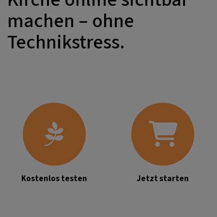
machen – ohne
Technikstress.
Kostenlos testen
Jetzt starten