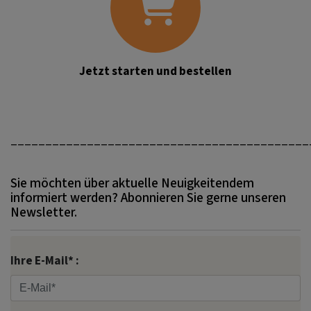
Jetzt starten und bestellen
___________________________________________
Sie möchten über aktuelle Neuigkeitendem
informiert werden? Abonnieren Sie gerne unseren
Newsletter.
Ihre E-Mail* :