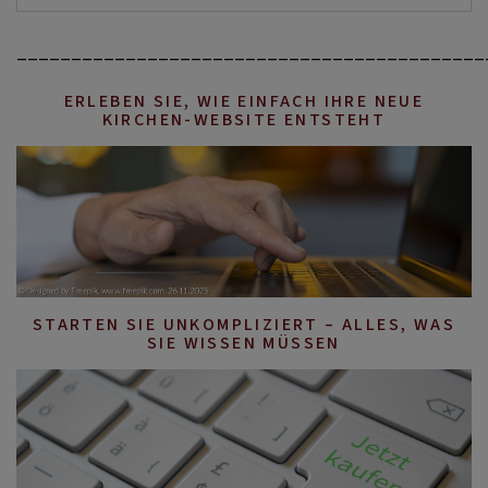
___________________________________________
ERLEBEN SIE, WIE EINFACH IHRE NEUE
KIRCHEN-WEBSITE ENTSTEHT
STARTEN SIE UNKOMPLIZIERT – ALLES, WAS
SIE WISSEN MÜSSEN