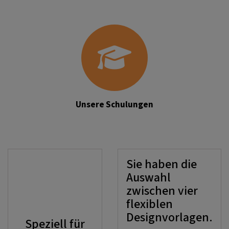
Unsere Schulungen
Sie haben die
Auswahl
zwischen vier
flexiblen
Designvorlagen.
Speziell für