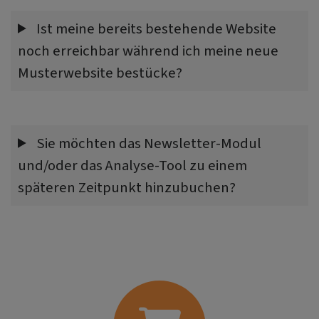
Ist meine bereits bestehende Website
noch erreichbar während ich meine neue
Musterwebsite bestücke?
Sie möchten das Newsletter-Modul
und/oder das Analyse-Tool zu einem
späteren Zeitpunkt hinzubuchen?