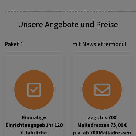
___________________________________________
Unsere Angebote und Preise
Paket 1
mit Newslettermodul
Einmalige
zzgl. bis 700
Einrichtungsgebühr 120
Mailadressen 75,00 €
€ Jährliche
p.a. ab 700 Mailadressen