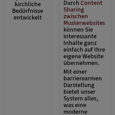
Durch
Content
kirchliche
Sharing
Bedürfnisse
zwischen
entwickelt
Musterwebsites
können Sie
interessante
Inhalte ganz
einfach auf Ihre
eigene Website
übernehmen.
Mit einer
barrierearmen
Darstellung
bietet unser
System alles,
was eine
moderne