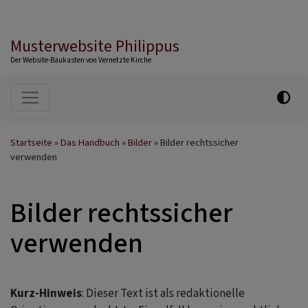
Musterwebsite Philippus
Der Website-Baukasten von Vernetzte Kirche
Hauptnavigation
Startseite
Das Handbuch
Bilder
Bilder rechtssicher
verwenden
Bilder rechtssicher
verwenden
Kurz-Hinweis
: Dieser Text ist als redaktionelle