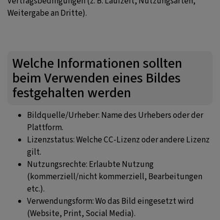
Vertragsbedingungen (z. B. Laufzeit, Nutzungsarten,
Weitergabe an Dritte).
Welche Informationen sollten
beim Verwenden eines Bildes
festgehalten werden
Bildquelle/Urheber: Name des Urhebers oder der
Plattform.
Lizenzstatus: Welche CC-Lizenz oder andere Lizenz
gilt.
Nutzungsrechte: Erlaubte Nutzung
(kommerziell/nicht kommerziell, Bearbeitungen
etc.).
Verwendungsform: Wo das Bild eingesetzt wird
(Website, Print, Social Media).